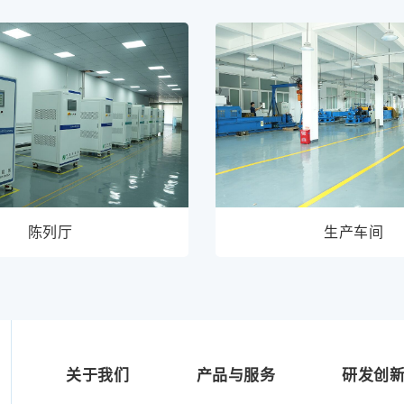
陈列厅
生产车间
关于我们
产品与服务
研发创