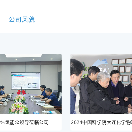
公司风貌
4亿纬氢能众领导莅临公司
2024中国科学院大连化学