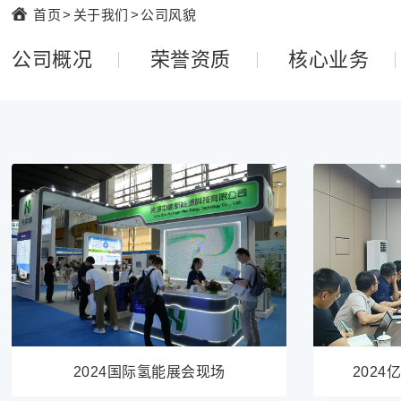
首页
>
关于我们
>
公司风貌
公司概况
荣誉资质
核心业务
2024国际氢能展会现场
202