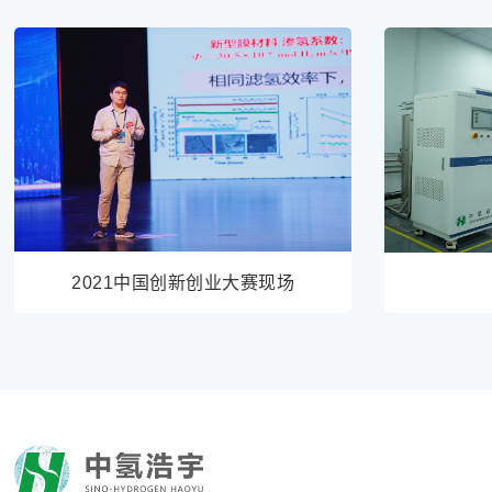
2021中国创新创业大赛现场