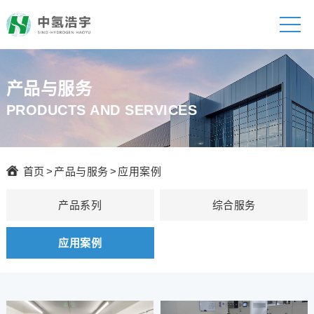
产品与服务
PRODUCTS AND SERVICES
首页
>
产品与服务
>
应用案例
产品系列
综合服务
应用案例