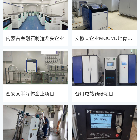
内蒙古金刚石制造龙头企业
安徽某企业MOCVD培育钻
项目
西安某半导体企业项目
备用电站预研项目