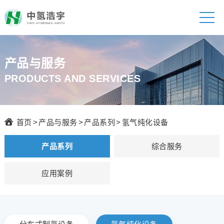
产品与服务
PRODUCTS AND SERVICES
首页
>
产品与服务
>
产品系列
>
氢气纯化设备
产品系列
综合服务
应用案例