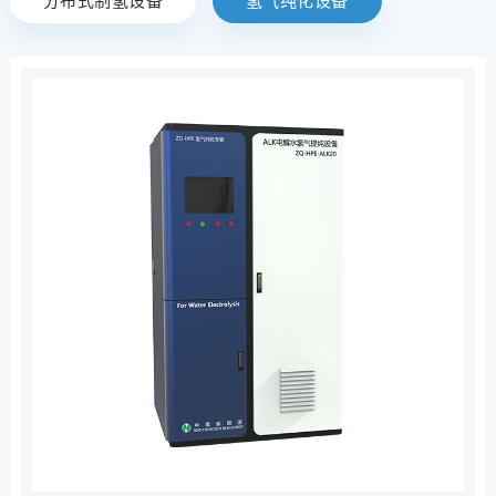
分布式制氢设备
氢气纯化设备